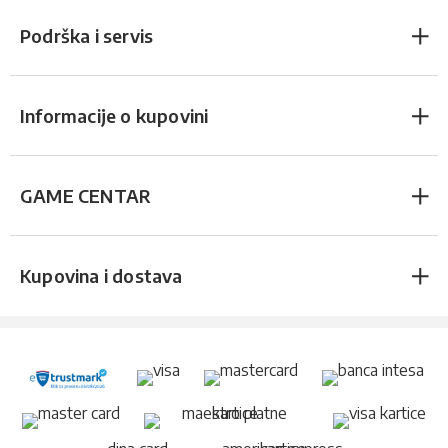
Podrška i servis
Informacije o kupovini
GAME CENTAR
Kupovina i dostava