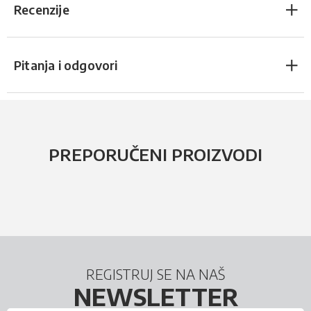
Recenzije
Pitanja i odgovori
PREPORUČENI PROIZVODI
REGISTRUJ SE NA NAŠ
NEWSLETTER