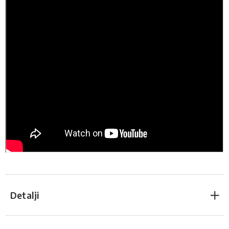
Detalji