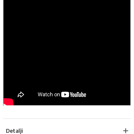
Detalji