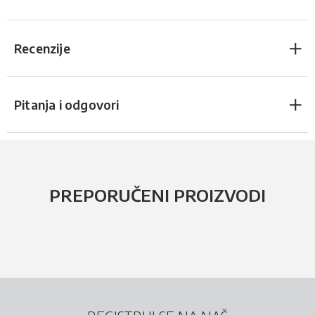
Recenzije
Pitanja i odgovori
PREPORUČENI PROIZVODI