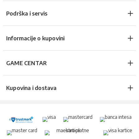
Podrška i servis
Informacije o kupovini
GAME CENTAR
Kupovina i dostava