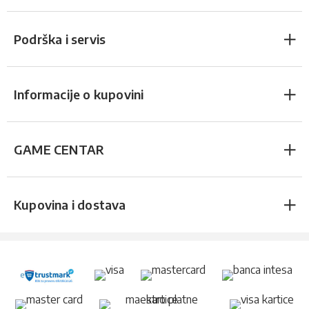
Podrška i servis
Informacije o kupovini
GAME CENTAR
Kupovina i dostava