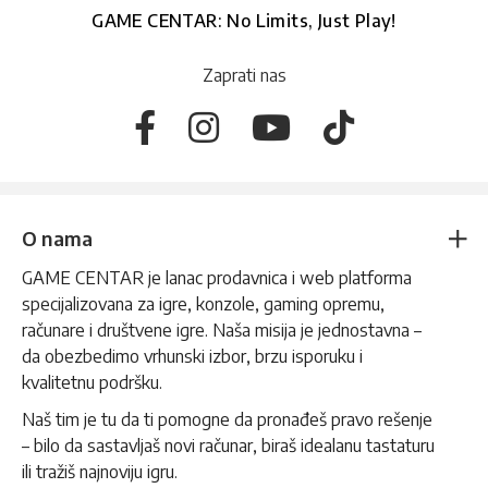
GAME CENTAR: No Limits, Just Play!
Zaprati nas
O nama
GAME CENTAR je lanac prodavnica i web platforma
specijalizovana za igre, konzole, gaming opremu,
računare i društvene igre. Naša misija je jednostavna –
da obezbedimo vrhunski izbor, brzu isporuku i
kvalitetnu podršku.
Naš tim je tu da ti pomogne da pronađeš pravo rešenje
– bilo da sastavljaš novi računar, biraš idealanu tastaturu
ili tražiš najnoviju igru.