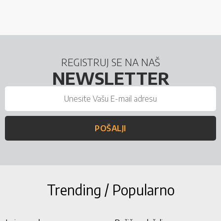
REGISTRUJ SE NA NAŠ
NEWSLETTER
POŠALJI
Trending / Popularno