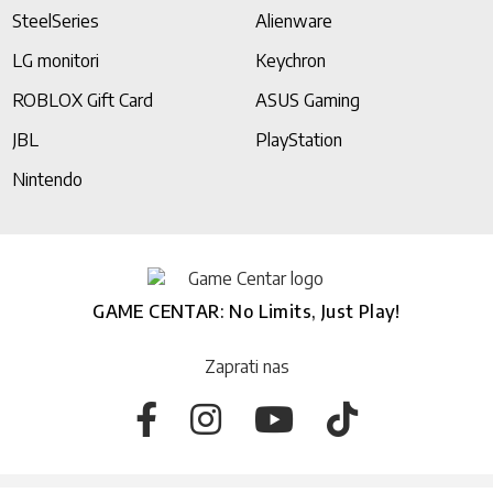
SteelSeries
Alienware
LG monitori
Keychron
ROBLOX Gift Card
ASUS Gaming
JBL
PlayStation
Nintendo
GAME CENTAR: No Limits, Just Play!
Zaprati nas