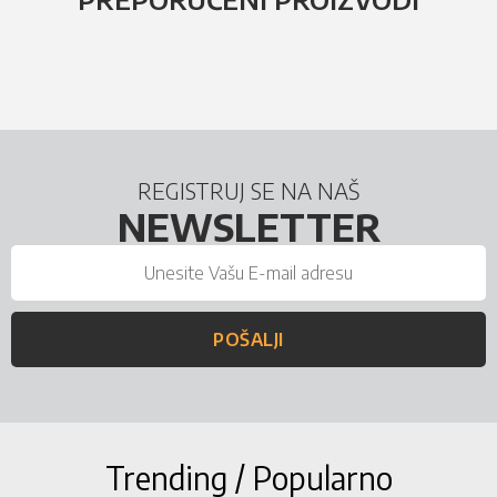
REGISTRUJ SE NA NAŠ
NEWSLETTER
POŠALJI
Trending / Popularno