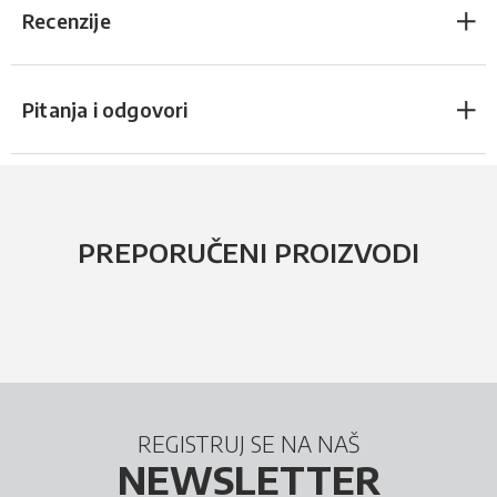
Recenzije
Pitanja i odgovori
PREPORUČENI PROIZVODI
REGISTRUJ SE NA NAŠ
NEWSLETTER