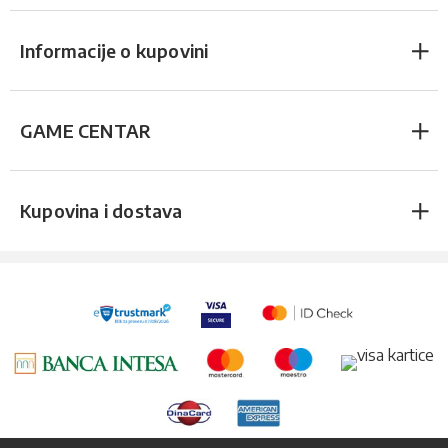
Informacije o kupovini
GAME CENTAR
Kupovina i dostava