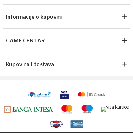
Informacije o kupovini
GAME CENTAR
Kupovina i dostava