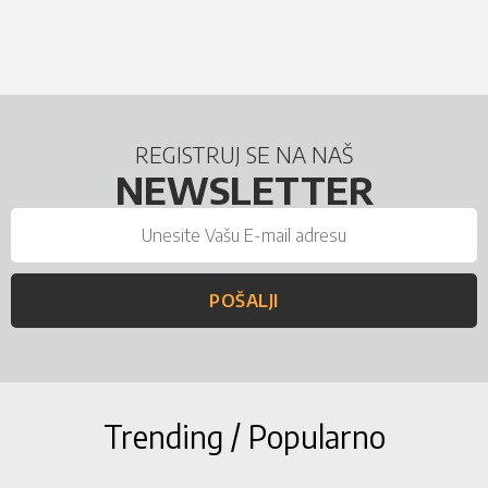
REGISTRUJ SE NA NAŠ
NEWSLETTER
POŠALJI
Trending / Popularno