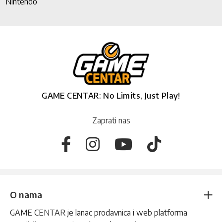
Nintendo
GAME CENTAR: No Limits, Just Play!
Zaprati nas
O nama
GAME CENTAR je lanac prodavnica i web platforma