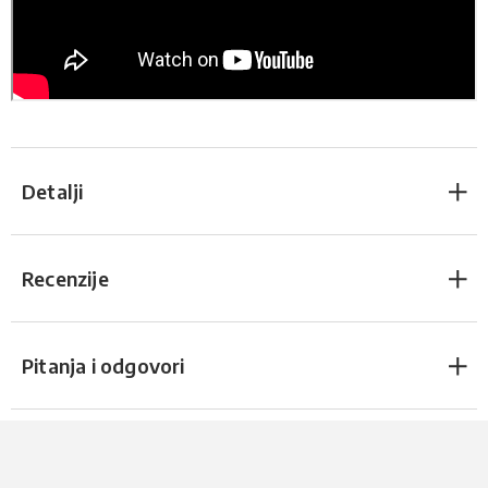
Detalji
Recenzije
Pitanja i odgovori