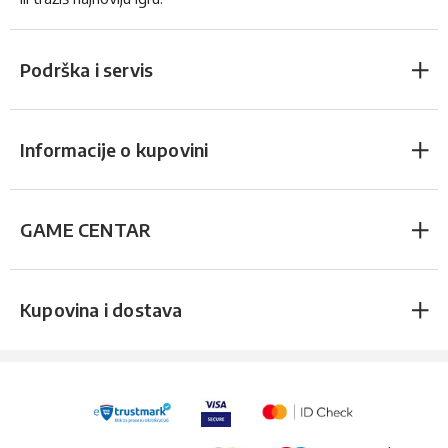
Podrška i servis
Informacije o kupovini
GAME CENTAR
Kupovina i dostava