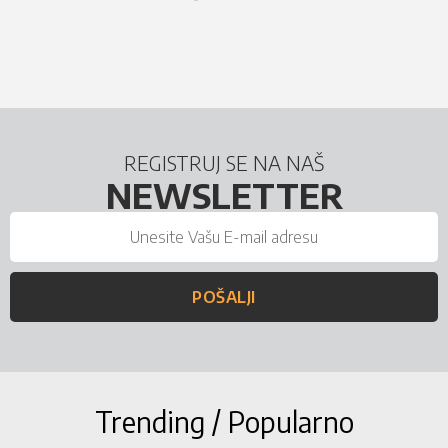
REGISTRUJ SE NA NAŠ
NEWSLETTER
POŠALJI
Trending / Popularno