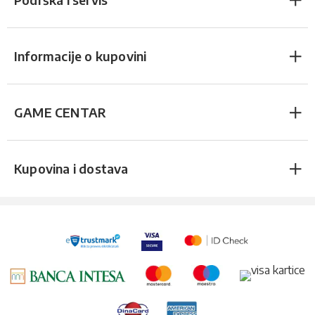
Informacije o kupovini
GAME CENTAR
Kupovina i dostava