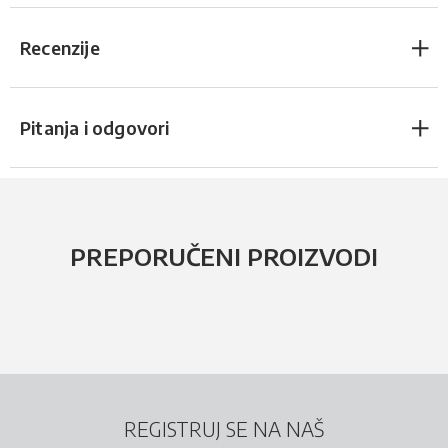
Recenzije
Pitanja i odgovori
PREPORUČENI PROIZVODI
REGISTRUJ SE NA NAŠ