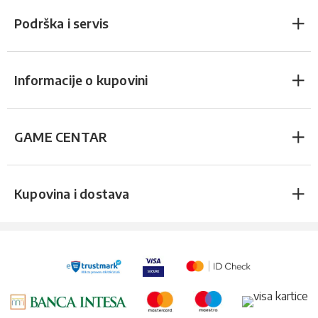
Podrška i servis
Informacije o kupovini
GAME CENTAR
Kupovina i dostava