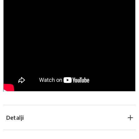
Detalji