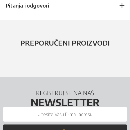
Pitanja i odgovori
PREPORUČENI PROIZVODI
REGISTRUJ SE NA NAŠ
NEWSLETTER