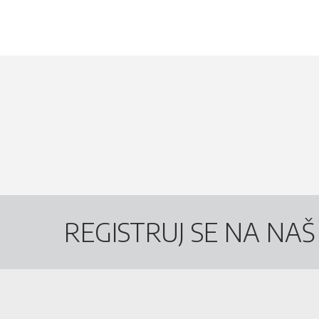
REGISTRUJ SE NA NA