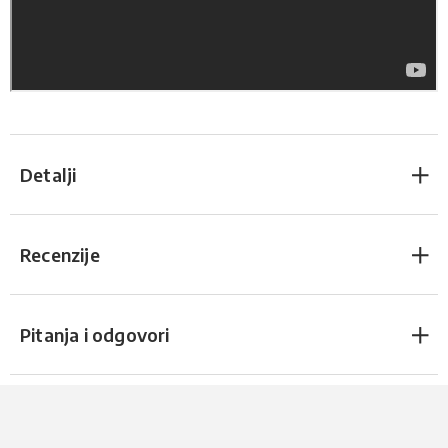
Detalji
Recenzije
Pitanja i odgovori