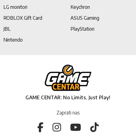
LG monitori
Keychron
ROBLOX Gift Card
ASUS Gaming
JBL
PlayStation
Nintendo
GAME CENTAR: No Limits, Just Play!
Zaprati nas