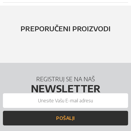
PREPORUČENI PROIZVODI
REGISTRUJ SE NA NAŠ
NEWSLETTER
POŠALJI