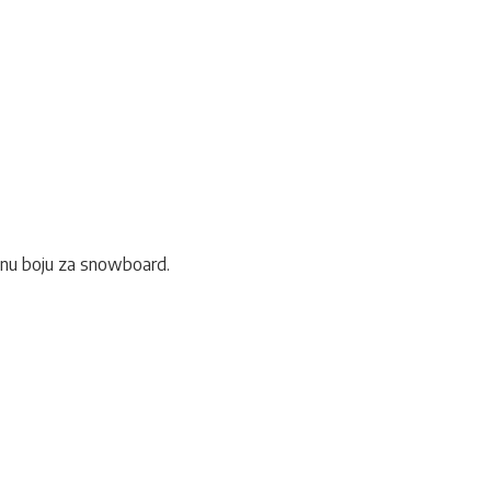
ginu boju za snowboard.