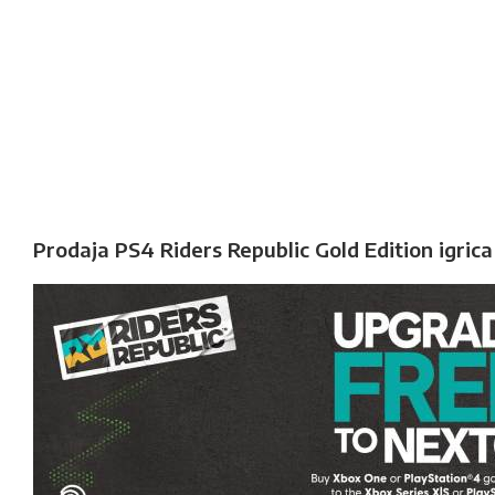
Prodaja PS4 Riders Republic Gold Edition igrica