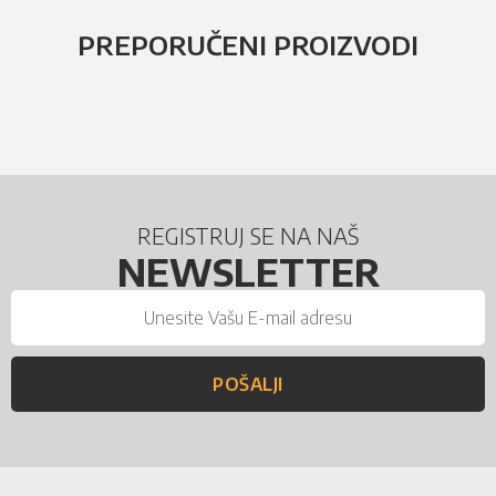
PREPORUČENI PROIZVODI
REGISTRUJ SE NA NAŠ
NEWSLETTER
POŠALJI