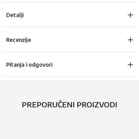
Detalji
Recenzije
Pitanja i odgovori
PREPORUČENI PROIZVODI