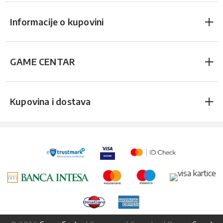
Informacije o kupovini
GAME CENTAR
Kupovina i dostava