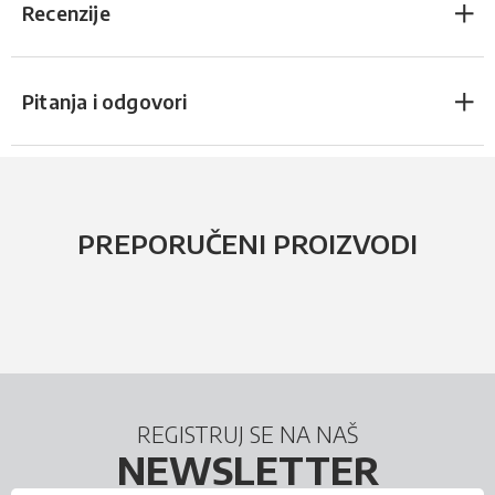
Recenzije
Pitanja i odgovori
PREPORUČENI PROIZVODI
REGISTRUJ SE NA NAŠ
NEWSLETTER