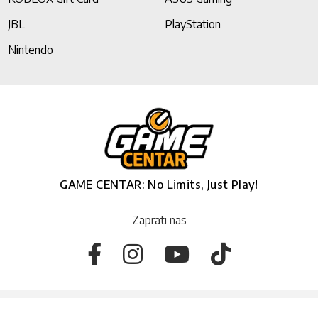
JBL
PlayStation
Nintendo
GAME CENTAR: No Limits, Just Play!
Zaprati nas