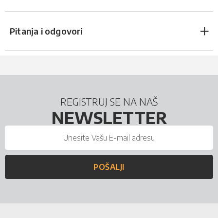
Pitanja i odgovori
REGISTRUJ SE NA NAŠ
NEWSLETTER
POŠALJI