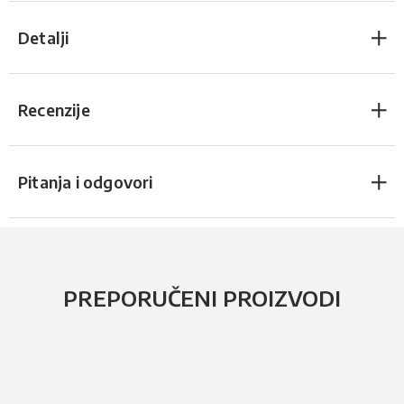
Detalji
Recenzije
Pitanja i odgovori
PREPORUČENI PROIZVODI