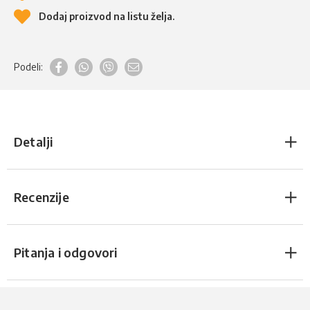
Dodaj proizvod na listu želja.
Podeli:
Detalji
Recenzije
Pitanja i odgovori