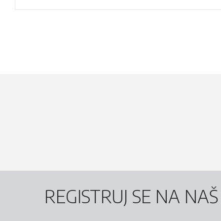
REGISTRUJ SE NA NA