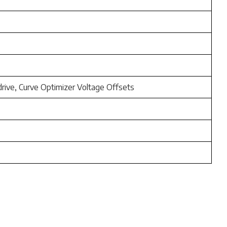
rive, Curve Optimizer Voltage Offsets