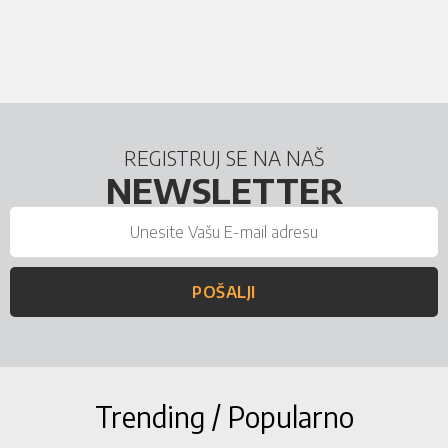
REGISTRUJ SE NA NAŠ
NEWSLETTER
POŠALJI
Trending / Popularno