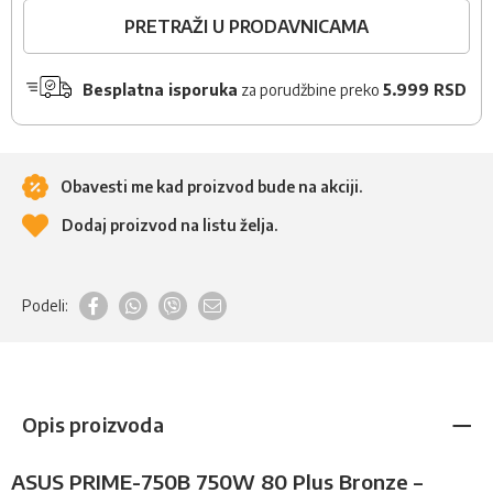
PRETRAŽI U PRODAVNICAMA
Besplatna isporuka
za porudžbine preko
5.999 RSD
Obavesti me kad proizvod bude na akciji.
Dodaj proizvod na listu želja.
Podeli:
Opis proizvoda
ASUS PRIME-750B 750W 80 Plus Bronze –