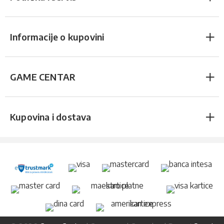
Informacije o kupovini
GAME CENTAR
Kupovina i dostava