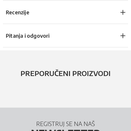
Recenzije
Pitanja i odgovori
PREPORUČENI PROIZVODI
REGISTRUJ SE NA NAŠ