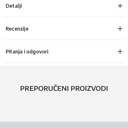
Detalji
Recenzije
Pitanja i odgovori
PREPORUČENI PROIZVODI