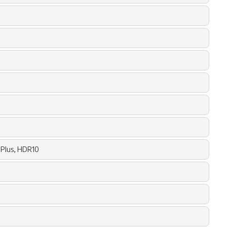
ePlus, HDR10