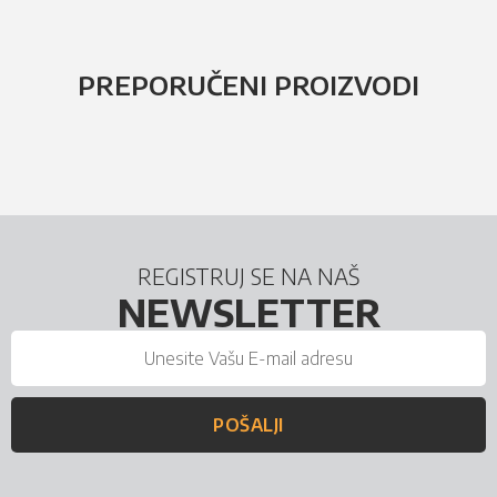
PREPORUČENI PROIZVODI
REGISTRUJ SE NA NAŠ
NEWSLETTER
POŠALJI