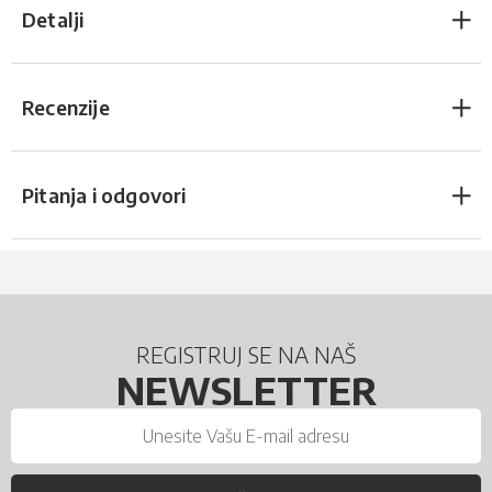
Detalji
Recenzije
Pitanja i odgovori
REGISTRUJ SE NA NAŠ
NEWSLETTER