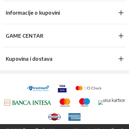
Informacije o kupovini
GAME CENTAR
Kupovina i dostava