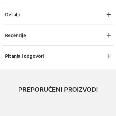
Detalji
Recenzije
Pitanja i odgovori
PREPORUČENI PROIZVODI