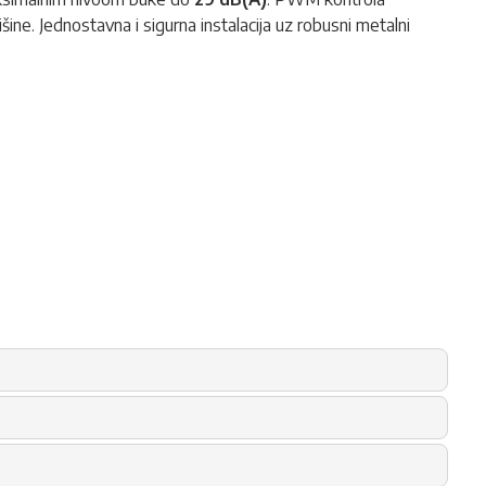
e. Jednostavna i sigurna instalacija uz robusni metalni