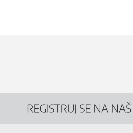
REGISTRUJ SE NA NA