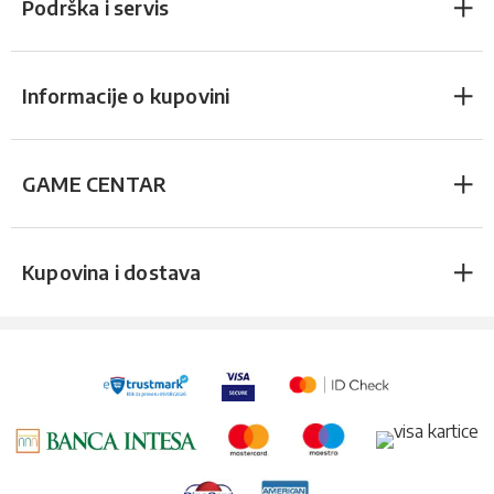
Podrška i servis
Informacije o kupovini
GAME CENTAR
Kupovina i dostava