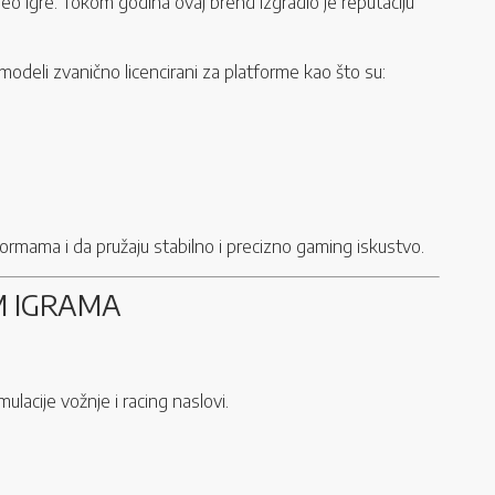
o igre. Tokom godina ovaj brend izgradio je reputaciju
odeli zvanično licencirani za platforme kao što su:
mama i da pružaju stabilno i precizno gaming iskustvo.
M IGRAMA
ulacije vožnje i racing naslovi.