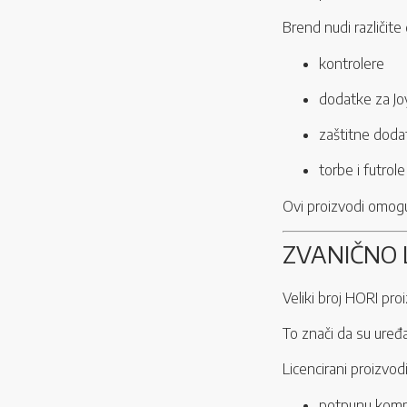
Brend nudi različite
kontrolere
dodatke za J
zaštitne doda
torbe i futrole
Ovi proizvodi omogu
ZVANIČNO 
Veliki broj HORI pr
To znači da su uređa
Licencirani proizvod
potpunu komp