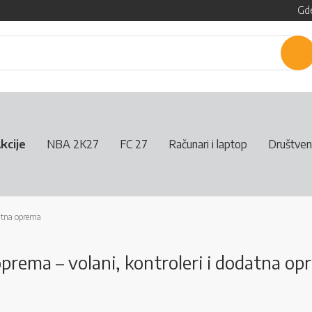
Gde
P
kcije
NBA 2K27
FC 27
Računari i laptop
Društven
datna oprema
rema – volani, kontroleri i dodatna op