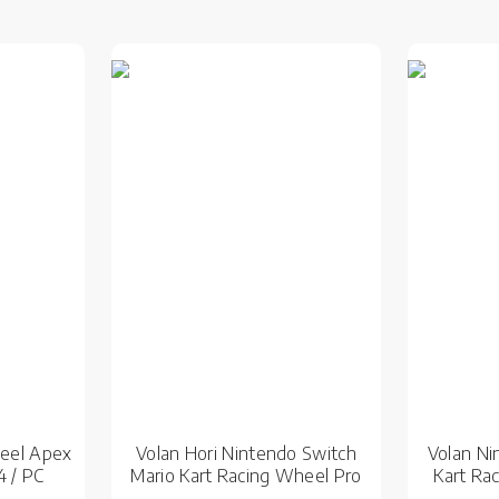
heel Apex
Volan Hori Nintendo Switch
Volan Ni
4 / PC
Mario Kart Racing Wheel Pro
Kart Ra
Deluxe