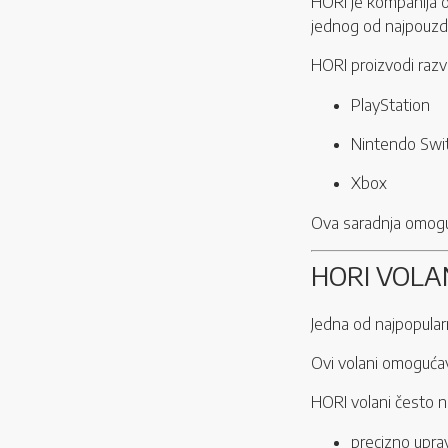
HORI je kompanija o
jednog od najpouzda
HORI proizvodi razv
PlayStation
Nintendo Swi
Xbox
Ova saradnja omoguć
HORI VOLA
Jedna od najpopularn
Ovi volani omogućava
HORI volani često n
precizno uprav