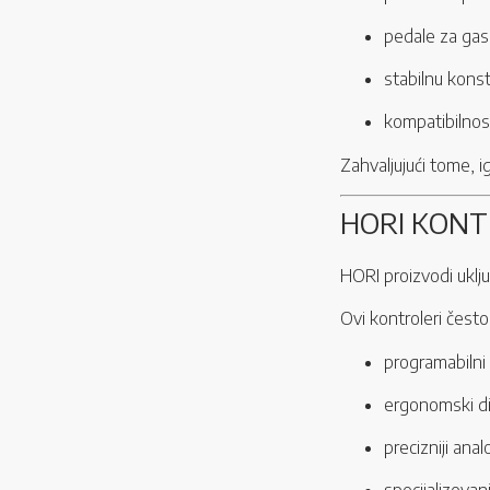
pedale za gas 
stabilnu konst
kompatibilnos
Zahvaljujući tome, 
HORI KONT
HORI proizvodi uklju
Ovi kontroleri često
programabilni 
ergonomski di
precizniji anal