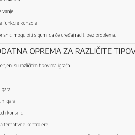
zivanje
e funkcije konzole
risnici mogu biti sigurni da će uređaj raditi bez problema.
DATNA OPREMA ZA RAZLIČITE TIPOV
jeni su različitim tipovima igrača.
g igara
ih igara
ch korisnici
e alternativne kontrolere