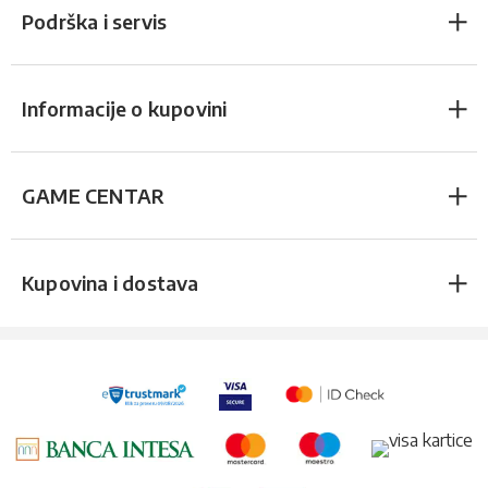
Podrška i servis
Informacije o kupovini
GAME CENTAR
Kupovina i dostava