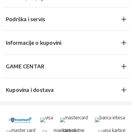
Podrška i servis
Informacije o kupovini
GAME CENTAR
Kupovina i dostava