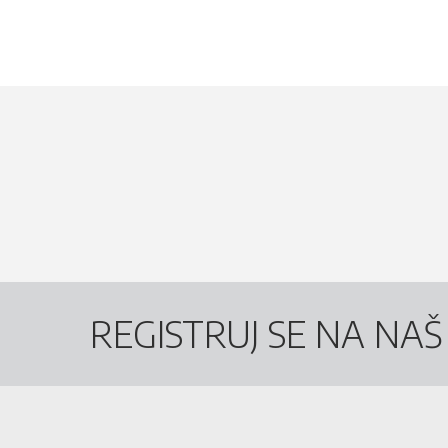
REGISTRUJ SE NA NA