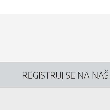
REGISTRUJ SE NA NA