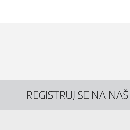
REGISTRUJ SE NA NA