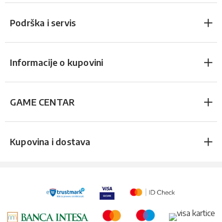
Podrška i servis
Informacije o kupovini
GAME CENTAR
Kupovina i dostava