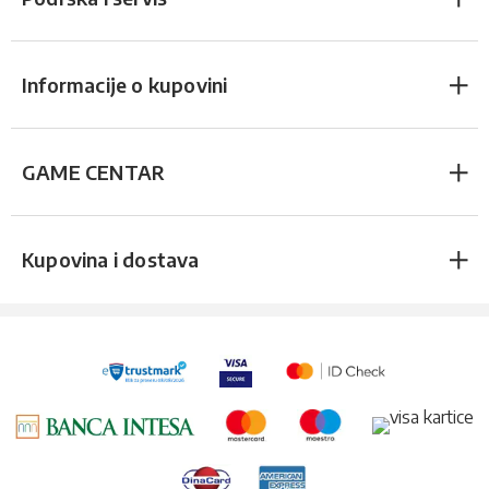
Informacije o kupovini
GAME CENTAR
Kupovina i dostava