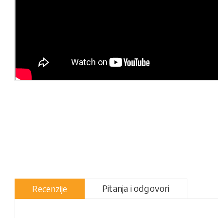
Pitanja i odgovori
Recenzije