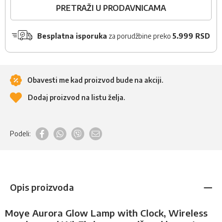
PRETRAŽI U PRODAVNICAMA
Besplatna isporuka
za porudžbine preko
5.999 RSD
Obavesti me kad proizvod bude na akciji.
Dodaj proizvod na listu želja.
Podeli:
Opis proizvoda
Moye Aurora Glow Lamp with Clock, Wireless