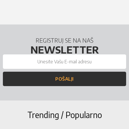
REGISTRUJ SE NA NAŠ
NEWSLETTER
POŠALJI
Trending / Popularno