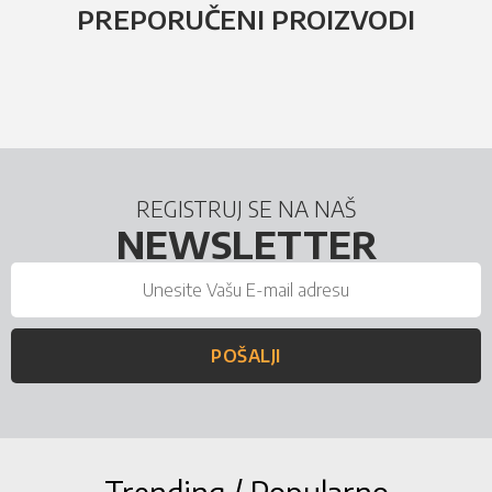
PREPORUČENI PROIZVODI
REGISTRUJ SE NA NAŠ
NEWSLETTER
POŠALJI