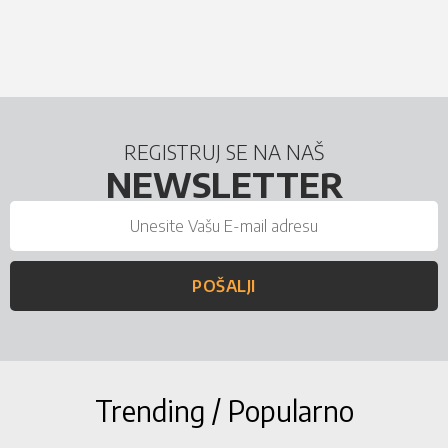
REGISTRUJ SE NA NAŠ
NEWSLETTER
POŠALJI
Trending / Popularno