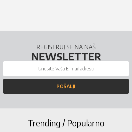
REGISTRUJ SE NA NAŠ
NEWSLETTER
POŠALJI
Trending / Popularno